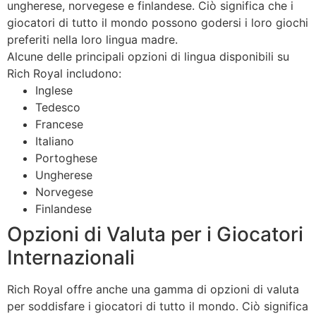
ungherese, norvegese e finlandese. Ciò significa che i
giocatori di tutto il mondo possono godersi i loro giochi
preferiti nella loro lingua madre.
Alcune delle principali opzioni di lingua disponibili su
Rich Royal includono:
Inglese
Tedesco
Francese
Italiano
Portoghese
Ungherese
Norvegese
Finlandese
Opzioni di Valuta per i Giocatori
Internazionali
Rich Royal offre anche una gamma di opzioni di valuta
per soddisfare i giocatori di tutto il mondo. Ciò significa