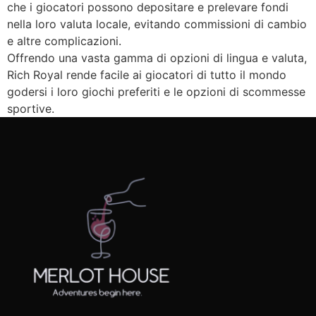
che i giocatori possono depositare e prelevare fondi
nella loro valuta locale, evitando commissioni di cambio
e altre complicazioni.
Offrendo una vasta gamma di opzioni di lingua e valuta,
Rich Royal rende facile ai giocatori di tutto il mondo
godersi i loro giochi preferiti e le opzioni di scommesse
sportive.