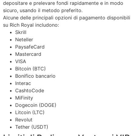
depositare e prelevare fondi rapidamente e in modo
sicuro, usando il metodo preferito.
Alcune delle principali opzioni di pagamento disponibili
su Rich Royal includono:
Skrill
Neteller
PaysafeCard
Mastercard
VISA
Bitcoin (BTC)
Bonifico bancario
Interac
CashtoCode
MiFinity
Dogecoin (DOGE)
Litcoin (LTC)
Revolut
Tether (USDT)