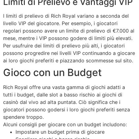
Limiti di Prelievo e Vantaggi VIP
I limiti di prelievo di Rich Royal variano a seconda del
livello VIP del giocatore. Per esempio, i giocatori
regolari possono avere un limite di prelievo di €7.000 al
mese, mentre i VIP possono godere di limiti più elevati.
Per usufruire dei limiti di prelievo più alti, i giocatori
possono progredire nei livelli VIP continuando a giocare
ai loro giochi preferiti e piazzando scommesse sul sito.
Gioco con un Budget
Rich Royal offre una vasta gamma di giochi adatti a
tutti i budget, dalle slot a basso rischio ai giochi di
casinò dal vivo ad alta puntata. Ciò significa che i
giocatori possono godersi i loro giochi preferiti senza
spendere troppo.
Alcuni consigli per giocare con un budget includono:
Impostare un budget prima di giocare