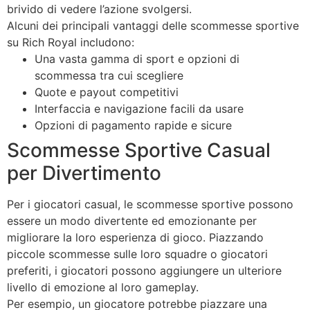
brivido di vedere l’azione svolgersi.
Alcuni dei principali vantaggi delle scommesse sportive
su Rich Royal includono:
Una vasta gamma di sport e opzioni di
scommessa tra cui scegliere
Quote e payout competitivi
Interfaccia e navigazione facili da usare
Opzioni di pagamento rapide e sicure
Scommesse Sportive Casual
per Divertimento
Per i giocatori casual, le scommesse sportive possono
essere un modo divertente ed emozionante per
migliorare la loro esperienza di gioco. Piazzando
piccole scommesse sulle loro squadre o giocatori
preferiti, i giocatori possono aggiungere un ulteriore
livello di emozione al loro gameplay.
Per esempio, un giocatore potrebbe piazzare una