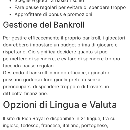
Scegliere giochi a basso rischio
Fare pause regolari per evitare di spendere troppo
Approfittare di bonus e promozioni
Gestione del Bankroll
Per gestire efficacemente il proprio bankroll, i giocatori
dovrebbero impostare un budget prima di giocare e
rispettarlo. Ciò significa decidere quanto si può
permettere di spendere, e evitare di spendere troppo
facendo pause regolari.
Gestendo il bankroll in modo efficace, i giocatori
possono godersi i loro giochi preferiti senza
preoccuparsi di spendere troppo o di trovarsi in
difficoltà finanziarie.
Opzioni di Lingua e Valuta
Il sito di Rich Royal è disponibile in 21 lingue, tra cui
inglese, tedesco, francese, italiano, portoghese,