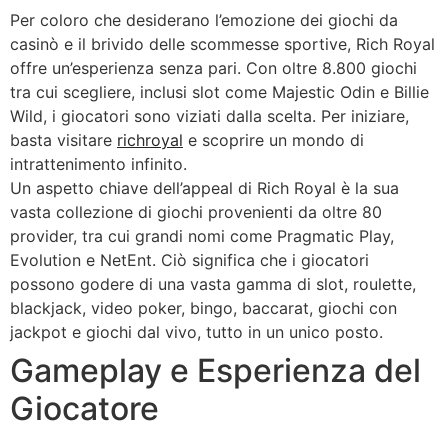
Per coloro che desiderano l’emozione dei giochi da
casinò e il brivido delle scommesse sportive, Rich Royal
offre un’esperienza senza pari. Con oltre 8.800 giochi
tra cui scegliere, inclusi slot come Majestic Odin e Billie
Wild, i giocatori sono viziati dalla scelta. Per iniziare,
basta visitare
richroyal
e scoprire un mondo di
intrattenimento infinito.
Un aspetto chiave dell’appeal di Rich Royal è la sua
vasta collezione di giochi provenienti da oltre 80
provider, tra cui grandi nomi come Pragmatic Play,
Evolution e NetEnt. Ciò significa che i giocatori
possono godere di una vasta gamma di slot, roulette,
blackjack, video poker, bingo, baccarat, giochi con
jackpot e giochi dal vivo, tutto in un unico posto.
Gameplay e Esperienza del
Giocatore