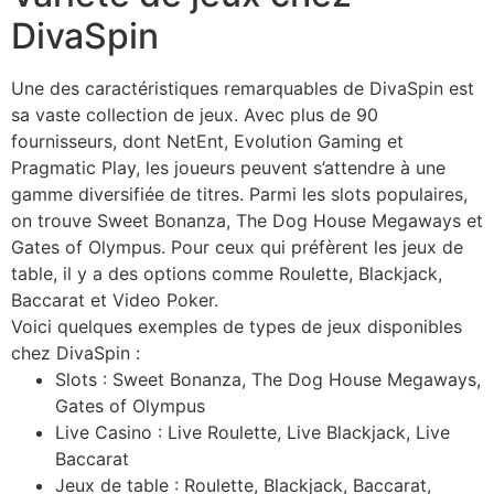
DivaSpin
Une des caractéristiques remarquables de DivaSpin est
sa vaste collection de jeux. Avec plus de 90
fournisseurs, dont NetEnt, Evolution Gaming et
Pragmatic Play, les joueurs peuvent s’attendre à une
gamme diversifiée de titres. Parmi les slots populaires,
on trouve Sweet Bonanza, The Dog House Megaways et
Gates of Olympus. Pour ceux qui préfèrent les jeux de
table, il y a des options comme Roulette, Blackjack,
Baccarat et Video Poker.
Voici quelques exemples de types de jeux disponibles
chez DivaSpin :
Slots : Sweet Bonanza, The Dog House Megaways,
Gates of Olympus
Live Casino : Live Roulette, Live Blackjack, Live
Baccarat
Jeux de table : Roulette, Blackjack, Baccarat,