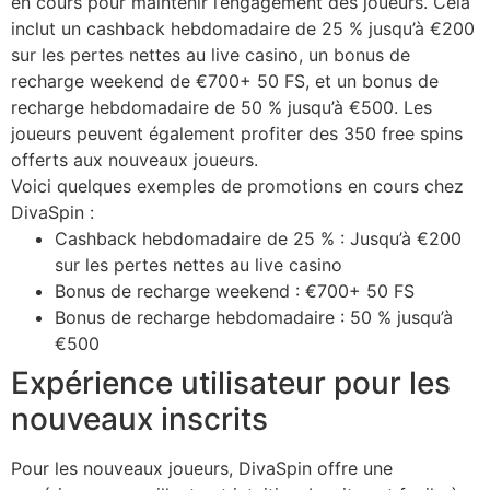
en cours pour maintenir l’engagement des joueurs. Cela
inclut un cashback hebdomadaire de 25 % jusqu’à €200
sur les pertes nettes au live casino, un bonus de
recharge weekend de €700+ 50 FS, et un bonus de
recharge hebdomadaire de 50 % jusqu’à €500. Les
joueurs peuvent également profiter des 350 free spins
offerts aux nouveaux joueurs.
Voici quelques exemples de promotions en cours chez
DivaSpin :
Cashback hebdomadaire de 25 % : Jusqu’à €200
sur les pertes nettes au live casino
Bonus de recharge weekend : €700+ 50 FS
Bonus de recharge hebdomadaire : 50 % jusqu’à
€500
Expérience utilisateur pour les
nouveaux inscrits
Pour les nouveaux joueurs, DivaSpin offre une