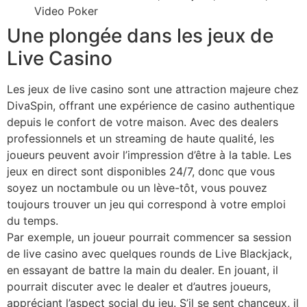
Video Poker
Une plongée dans les jeux de
Live Casino
Les jeux de live casino sont une attraction majeure chez
DivaSpin, offrant une expérience de casino authentique
depuis le confort de votre maison. Avec des dealers
professionnels et un streaming de haute qualité, les
joueurs peuvent avoir l’impression d’être à la table. Les
jeux en direct sont disponibles 24/7, donc que vous
soyez un noctambule ou un lève-tôt, vous pouvez
toujours trouver un jeu qui correspond à votre emploi
du temps.
Par exemple, un joueur pourrait commencer sa session
de live casino avec quelques rounds de Live Blackjack,
en essayant de battre la main du dealer. En jouant, il
pourrait discuter avec le dealer et d’autres joueurs,
appréciant l’aspect social du jeu. S’il se sent chanceux, il