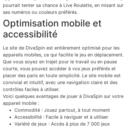
pourrait tenter sa chance à Live Roulette, en misant sur
ses numéros ou couleurs préférés.
Optimisation mobile et
accessibilité
Le site de DivaSpin est entièrement optimisé pour les
appareils mobiles, ce qui facilite le jeu en déplacement.
Que vous soyez en trajet pour le travail ou en pause
courte, vous pouvez accéder à vos jeux préférés et
placer des paris en toute simplicité. Le site mobile est
convivial et intuitif, avec une navigation claire et des
contrôles faciles à utiliser.
Voici quelques avantages de jouer à DivaSpin sur votre
appareil mobile :
Commodité : Jouez partout, à tout moment
Accessibilité : Facile à naviguer et à utiliser
Variété de jeux : Accès à plus de 7 000 jeux