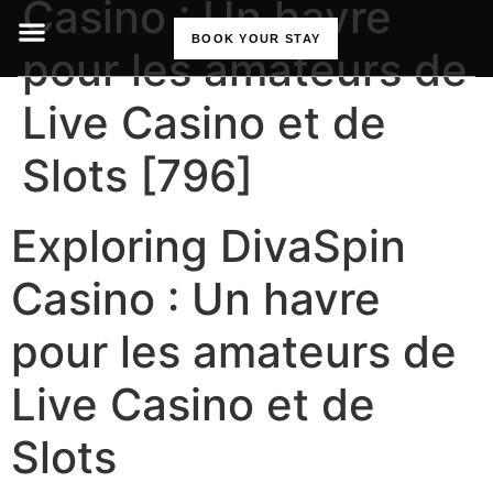
Casino : Un havre
BOOK YOUR STAY
pour les amateurs de
Live Casino et de
Slots [796]
Exploring DivaSpin
Casino : Un havre
pour les amateurs de
Live Casino et de
Slots