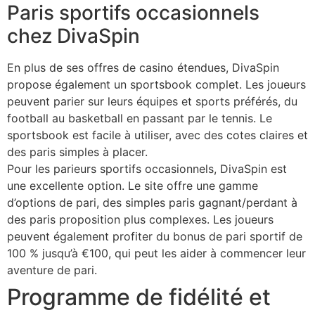
Paris sportifs occasionnels
chez DivaSpin
En plus de ses offres de casino étendues, DivaSpin
propose également un sportsbook complet. Les joueurs
peuvent parier sur leurs équipes et sports préférés, du
football au basketball en passant par le tennis. Le
sportsbook est facile à utiliser, avec des cotes claires et
des paris simples à placer.
Pour les parieurs sportifs occasionnels, DivaSpin est
une excellente option. Le site offre une gamme
d’options de pari, des simples paris gagnant/perdant à
des paris proposition plus complexes. Les joueurs
peuvent également profiter du bonus de pari sportif de
100 % jusqu’à €100, qui peut les aider à commencer leur
aventure de pari.
Programme de fidélité et