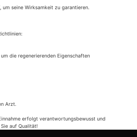
um seine Wirksamkeit zu garantieren.
chtlinien:
 um die regenerierenden Eigenschaften
n Arzt.
e Einnahme erfolgt verantwortungsbewusst und
Sie auf Qualität!