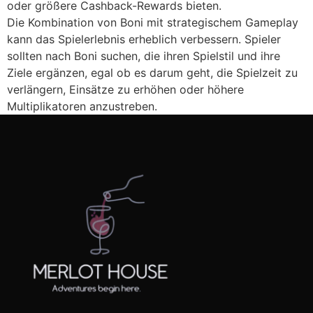
oder größere Cashback-Rewards bieten.
Die Kombination von Boni mit strategischem Gameplay
kann das Spielerlebnis erheblich verbessern. Spieler
sollten nach Boni suchen, die ihren Spielstil und ihre
Ziele ergänzen, egal ob es darum geht, die Spielzeit zu
verlängern, Einsätze zu erhöhen oder höhere
Multiplikatoren anzustreben.