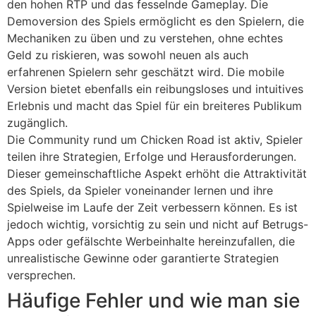
den hohen RTP und das fesselnde Gameplay. Die
Demoversion des Spiels ermöglicht es den Spielern, die
Mechaniken zu üben und zu verstehen, ohne echtes
Geld zu riskieren, was sowohl neuen als auch
erfahrenen Spielern sehr geschätzt wird. Die mobile
Version bietet ebenfalls ein reibungsloses und intuitives
Erlebnis und macht das Spiel für ein breiteres Publikum
zugänglich.
Die Community rund um Chicken Road ist aktiv, Spieler
teilen ihre Strategien, Erfolge und Herausforderungen.
Dieser gemeinschaftliche Aspekt erhöht die Attraktivität
des Spiels, da Spieler voneinander lernen und ihre
Spielweise im Laufe der Zeit verbessern können. Es ist
jedoch wichtig, vorsichtig zu sein und nicht auf Betrugs-
Apps oder gefälschte Werbeinhalte hereinzufallen, die
unrealistische Gewinne oder garantierte Strategien
versprechen.
Häufige Fehler und wie man sie