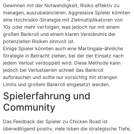
Gewinnen mit der Notwendigkeit, Risiko effektiv zu
managen, auszubalancieren. Aggressive Spieler könnten
eine Hochrisiko-Strategie mit Zielmultiplikatoren von
10x oder mehr verfolgen, was jedoch nur mit einem
großen Bankroll und einem klaren Verständnis der
potenziellen Risiken sinnvoll ist.
Einige Spieler könnten auch eine Martingale-ähnliche
Strategie in Betracht ziehen, bei der der Einsatz nach
jedem Verlust verdoppelt wird. Diese Methode kann
jedoch bei Verlustserien schnell das Bankroll
aufbrauchen und sollte nur vorsichtig mit strengen
Limits und großem Bankroll eingesetzt werden.
Spielerfahrung und
Community
Das Feedback der Spieler zu Chicken Road ist
überwältigend positiv, viele loben die strategische Tiefe,