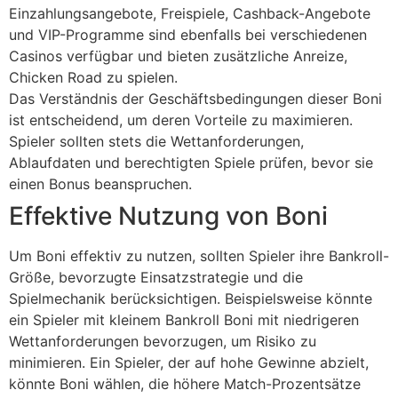
Einzahlungsangebote, Freispiele, Cashback-Angebote
und VIP-Programme sind ebenfalls bei verschiedenen
Casinos verfügbar und bieten zusätzliche Anreize,
Chicken Road zu spielen.
Das Verständnis der Geschäftsbedingungen dieser Boni
ist entscheidend, um deren Vorteile zu maximieren.
Spieler sollten stets die Wettanforderungen,
Ablaufdaten und berechtigten Spiele prüfen, bevor sie
einen Bonus beanspruchen.
Effektive Nutzung von Boni
Um Boni effektiv zu nutzen, sollten Spieler ihre Bankroll-
Größe, bevorzugte Einsatzstrategie und die
Spielmechanik berücksichtigen. Beispielsweise könnte
ein Spieler mit kleinem Bankroll Boni mit niedrigeren
Wettanforderungen bevorzugen, um Risiko zu
minimieren. Ein Spieler, der auf hohe Gewinne abzielt,
könnte Boni wählen, die höhere Match-Prozentsätze