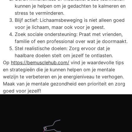
kunnen je helpen om je gedachten te kalmeren en
stress te verminderen.
Blijf actief: Lichaamsbeweging is niet alleen goed
voor je lichaam, maar ook voor je geest.
Zoek sociale ondersteuning: Praat met vrienden,
familie of een professional over wat je doormaakt.
Stel realistische doelen: Zorg ervoor dat je
haalbare doelen stelt om jezelf te ontlasten.
Op
https://bemusclehub.com/
vind je waardevolle tips
en strategieën die je kunnen helpen om je mentale
welzijn te verbeteren en je energieniveau te verhogen.
Maak van je mentale gezondheid een prioriteit en zorg
goed voor jezelf!