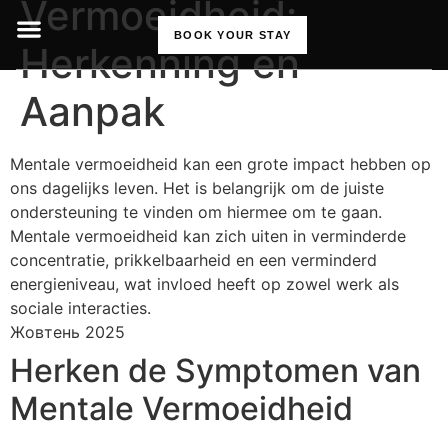
Vermoeidheid:
BOOK YOUR STAY
Herkenning en
Aanpak
Mentale vermoeidheid kan een grote impact hebben op
ons dagelijks leven. Het is belangrijk om de juiste
ondersteuning te vinden om hiermee om te gaan.
Mentale vermoeidheid kan zich uiten in verminderde
concentratie, prikkelbaarheid en een verminderd
energieniveau, wat invloed heeft op zowel werk als
sociale interacties.
Жовтень 2025
Herken de Symptomen van
Mentale Vermoeidheid