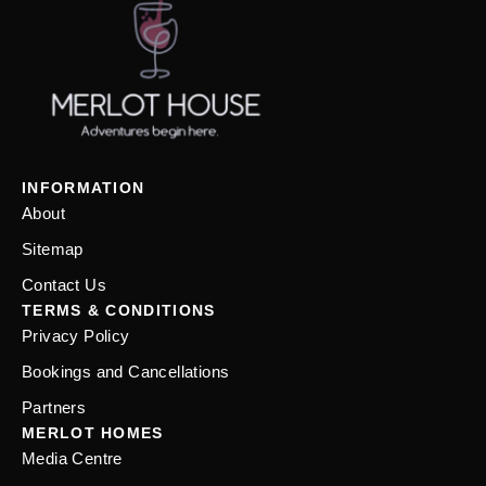
INFORMATION
About
Sitemap
Contact Us
TERMS & CONDITIONS
Privacy Policy
Bookings and Cancellations
Partners
MERLOT HOMES
Media Centre