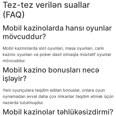
Tez-tez verilən suallar
(FAQ)
Mobil kazinolarda hansı oyunlar
mövcuddur?
Mobil kazinolarda slot oyunları, masa oyunları, canlı
kazino oyunları və poker daxil olmaqla müxtəlif oyunlar
mövcuddur.
Mobil kazino bonusları necə
işləyir?
Yeni oyunçulara təqdim edilən bonuslar, onlara oyun
oynamadan əvvəl daha çox imkanlar təqdim etmək üçün
nəzərdə tutulmuşdur.
Mobil kazinolar təhlükəsizdirmi?