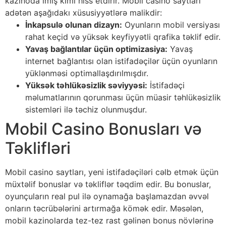
kazinoda imiş kimi hiss etdirir. Mobil casino saytları
adətən aşağıdakı xüsusiyyətlərə malikdir:
İnkapsulə olunan dizayn:
Oyunların mobil versiyası
rahat keçid və yüksək keyfiyyətli qrafika təklif edir.
Yavaş bağlantılar üçün optimizasiya:
Yavaş
internet bağlantısı olan istifadəçilər üçün oyunların
yüklənməsi optimallaşdırılmışdır.
Yüksək təhlükəsizlik səviyyəsi:
İstifadəçi
məlumatlarının qorunması üçün müasir təhlükəsizlik
sistemləri ilə təchiz olunmuşdur.
Mobil Casino Bonusları və
Təklifləri
Mobil casino saytları, yeni istifadəçiləri cəlb etmək üçün
müxtəlif bonuslar və təkliflər təqdim edir. Bu bonuslar,
oyunçuların real pul ilə oynamağa başlamazdan əvvəl
onların təcrübələrini artırmağa kömək edir. Məsələn,
mobil kazinolarda tez-tez rast gəlinən bonus növlərinə