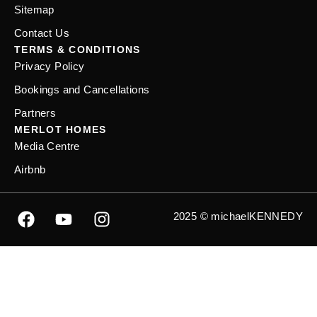
Sitemap
Contact Us
TERMS & CONDITIONS
Privacy Policy
Bookings and Cancellations
Partners
MERLOT HOMES
Media Centre
Airbnb
2025 © michaelKENNEDY