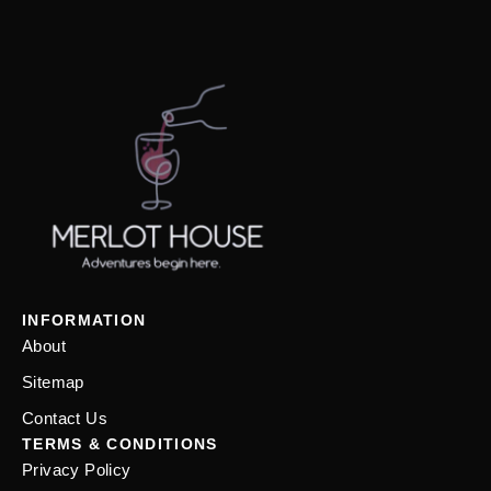
INFORMATION
About
Sitemap
Contact Us
TERMS & CONDITIONS
Privacy Policy