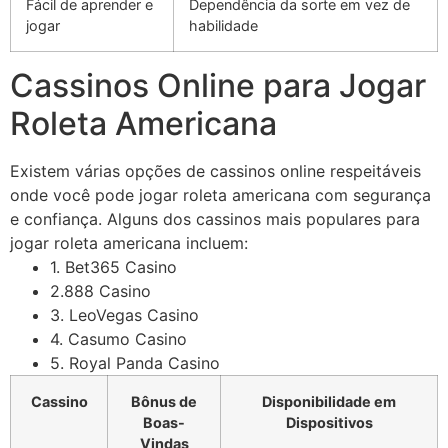
Fácil de aprender e
Dependência da sorte em vez de
jogar
habilidade
Cassinos Online para Jogar
Roleta Americana
Existem várias opções de cassinos online respeitáveis
onde você pode jogar roleta americana com segurança
e confiança. Alguns dos cassinos mais populares para
jogar roleta americana incluem:
1. Bet365 Casino
2.888 Casino
3. LeoVegas Casino
4. Casumo Casino
5. Royal Panda Casino
Cassino
Bônus de
Disponibilidade em
Boas-
Dispositivos
Vindas