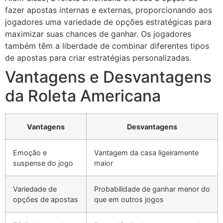
fazer apostas internas e externas, proporcionando aos
jogadores uma variedade de opções estratégicas para
maximizar suas chances de ganhar. Os jogadores
também têm a liberdade de combinar diferentes tipos
de apostas para criar estratégias personalizadas.
Vantagens e Desvantagens
da Roleta Americana
Vantagens
Desvantagens
Emoção e
Vantagem da casa ligeiramente
suspense do jogo
maior
Variedade de
Probabilidade de ganhar menor do
opções de apostas
que em outros jogos