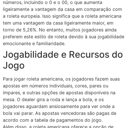
números, incluindo o 0 e o 00, o que aumenta
ligeiramente a vantagem da casa em comparação com
a roleta europeia. Isso significa que a roleta americana
tem uma vantagem da casa ligeiramente maior, em
torno de 5,26%. No entanto, muitos jogadores ainda
preferem este estilo de roleta devido à sua jogabilidade
emocionante e familiaridade.
Jogabilidade e Recursos do
Jogo
Para jogar roleta americana, os jogadores fazem suas
apostas em números individuais, cores, pares ou
ímpares, e outras opções de apostas disponíveis na
mesa. O dealer gira a roda e lança a bola, e os
jogadores aguardam ansiosamente para ver onde a
bola vai parar. As apostas vencedoras são pagas de
acordo com a tabela de pagamentos do jogo.
Além disso, a roleta americana oferece a opção de