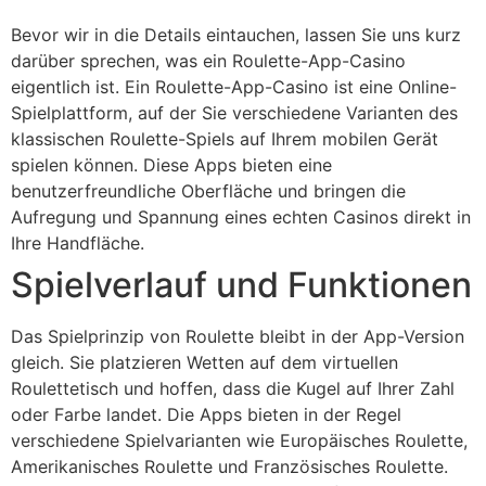
Bevor wir in die Details eintauchen, lassen Sie uns kurz
darüber sprechen, was ein Roulette-App-Casino
eigentlich ist. Ein Roulette-App-Casino ist eine Online-
Spielplattform, auf der Sie verschiedene Varianten des
klassischen Roulette-Spiels auf Ihrem mobilen Gerät
spielen können. Diese Apps bieten eine
benutzerfreundliche Oberfläche und bringen die
Aufregung und Spannung eines echten Casinos direkt in
Ihre Handfläche.
Spielverlauf und Funktionen
Das Spielprinzip von Roulette bleibt in der App-Version
gleich. Sie platzieren Wetten auf dem virtuellen
Roulettetisch und hoffen, dass die Kugel auf Ihrer Zahl
oder Farbe landet. Die Apps bieten in der Regel
verschiedene Spielvarianten wie Europäisches Roulette,
Amerikanisches Roulette und Französisches Roulette.