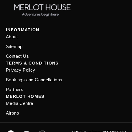
INFORMATION
About
Sitemap
Contact Us
TERMS & CONDITIONS
Privacy Policy
Bookings and Cancellations
Partners
MERLOT HOMES
Media Centre
Airbnb