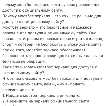
почему мостбет зеркало – это лучшее решение для
доступа к официальному сайту.
Почему мостбет зеркало – это лучшее решение для
доступа к официальному сайту?
Мостбет зеркало – это безопасное и надежное
решение для доступа к официальному сайту. Оно
позволяет игрокам из разных стран играть в казино,
спорт и лотереи, не беспокоясь о блокировке сайта.
Кроме того, мостбет зеркало обеспечивает
безопасность игроков, защищая их личные данные и
финансовые операции.
Как использовать мостбет зеркало для доступа к
официальному сайту?
Чтобы использовать мостбет зеркало для доступа к
официальному сайту, вам нужно выполнить
следующие шаги:
1. Найдите мостбет зеркало в интернете.
2. Перейдите на зеркало официального сайта