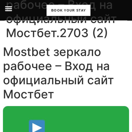
рабочее – Вход на
BOOK YOUR STAY
официальный сайт
Мостбет.2703 (2)
Mostbet зеркало
рабочее – Вход на
официальный сайт
Мостбет