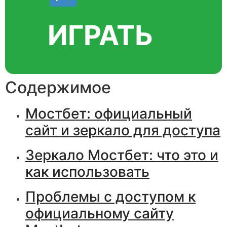
ИГРАТЬ
Содержимое
Мостбет: официальный
сайт и зеркало для доступа
Зеркало Мостбет: что это и
как использовать
Проблемы с доступом к
официальному сайту