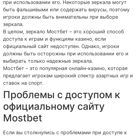
при использовании его. Некоторые зеркала могут
быть фальшивыми или содержать вирусы, поэтому
игроки должны быть внимательны при выборе
зеркала.
В целом, зеркало Мостбет – это хороший способ
доступа к играм и функциям казино, если
официальный сайт недоступен. Однако, игроки
должны быть осторожны при использовании его и
выбирать только надежные зеркала.
Мостбет – это популярная онлайн-казино, которая
предлагает игрокам широкий спектр азартных игр и
ставок на спорт.
Проблемы с доступом к
официальному сайту
Mostbet
Если вы столкнулись с проблемами при доступе к