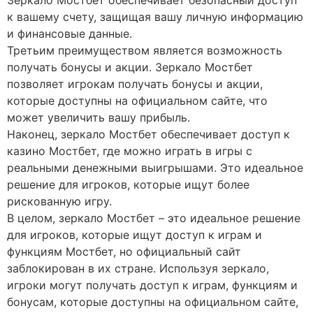
к вашему счету, защищая вашу личную информацию
и финансовые данные.
Третьим преимуществом является возможность
получать бонусы и акции. Зеркало Мостбет
позволяет игрокам получать бонусы и акции,
которые доступны на официальном сайте, что
может увеличить вашу прибыль.
Наконец, зеркало Мостбет обеспечивает доступ к
казино Мостбет, где можно играть в игры с
реальными денежными выигрышами. Это идеальное
решение для игроков, которые ищут более
рискованную игру.
В целом, зеркало Мостбет – это идеальное решение
для игроков, которые ищут доступ к играм и
функциям Мостбет, но официальный сайт
заблокирован в их стране. Используя зеркало,
игроки могут получать доступ к играм, функциям и
бонусам, которые доступны на официальном сайте,